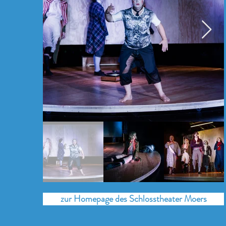
zur Homepage des Schlosstheater Moers