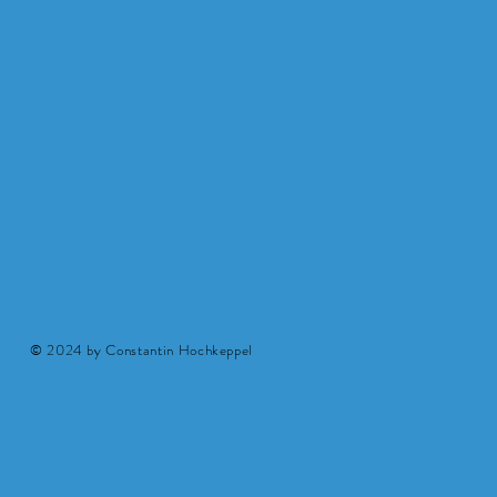
© 2024 by Constantin Hochkeppel