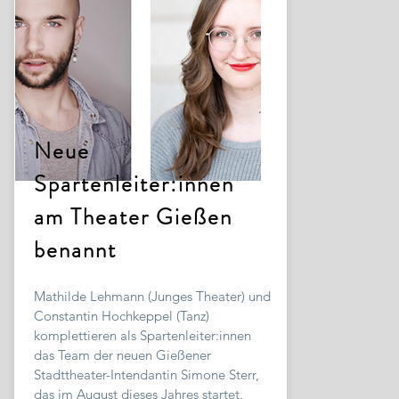
Neue
Spartenleiter:innen
am Theater Gießen
benannt
Mathilde Lehmann (Junges Theater) und
Constantin Hochkeppel (Tanz)
komplettieren als Spartenleiter:innen
das Team der neuen Gießener
Stadttheater-Intendantin Simone Sterr,
das im August dieses Jahres startet.