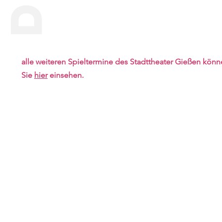
alle weiteren Spieltermine des Stadttheater Gießen kön
Sie
hier
einsehen.